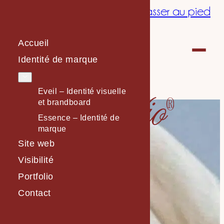
Passer au contenu principal
Passer au pied
de page
Accueil
Identité de marque
Eveil – Identité visuelle
et brandboard
Essence – Identité de
marque
Site web
Visibilité
Portfolio
Contact